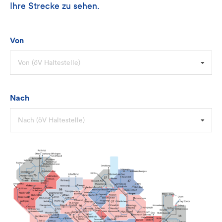
Ihre Strecke zu sehen.
Von
Von (öV Haltestelle)
Nach
Nach (öV Haltestelle)