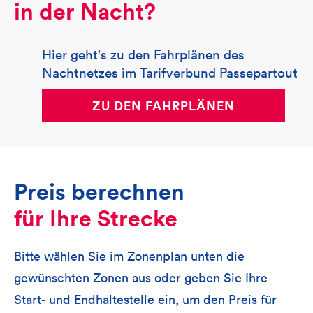
in der Nacht?
Hier geht's zu den Fahrplänen des
Nachtnetzes im Tarifverbund Passepartout
ZU DEN FAHRPLÄNEN
Preis berechnen
für Ihre Strecke
Bitte wählen Sie im Zonenplan unten die
gewünschten Zonen aus oder geben Sie Ihre
Start- und Endhaltestelle ein, um den Preis für