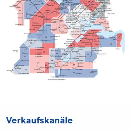
Verkaufskanäle