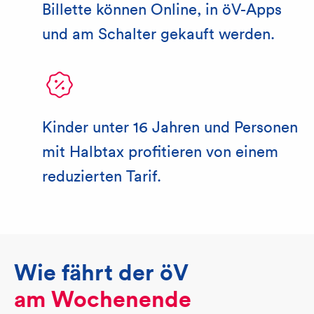
Billette können Online, in öV-Apps
und am Schalter gekauft werden.
Kinder unter 16 Jahren und Personen
mit Halbtax profitieren von einem
reduzierten Tarif.
Wie fährt der öV
am Wochenende