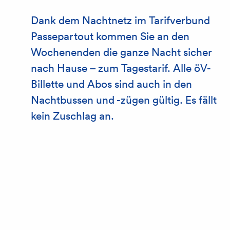
Dank dem Nachtnetz im Tarifverbund
Passepartout kommen Sie an den
Wochenenden die ganze Nacht sicher
nach Hause – zum Tagestarif. Alle öV-
Billette und Abos sind auch in den
Nachtbussen und -zügen gültig. Es fällt
kein Zuschlag an.