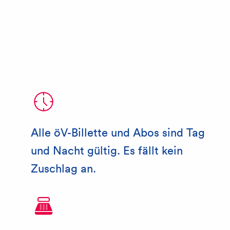
Alle öV-Billette und Abos sind Tag
und Nacht gültig. Es fällt kein
Zuschlag an.