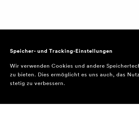
Speicher- und Tracking-Einstellungen
Wir verwenden Cookies und andere Speichertec
zu bieten. Dies ermöglicht es uns auch, das Nutz
stetig zu verbessern.
Kauf
Berat