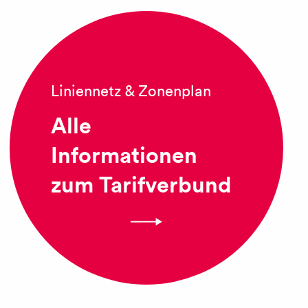
Liniennetz & Zonenplan
Alle
Informationen
zum Tarifverbund