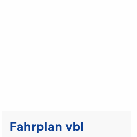
Fahrplan vbl