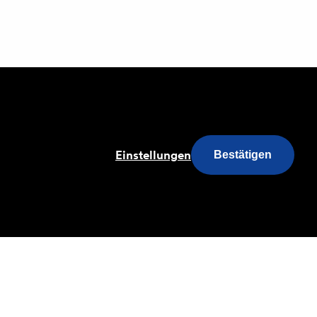
s
Einstellungen
Bestätigen
Fragen & Antworten