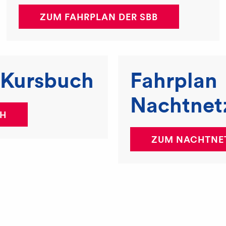
ZUM FAHRPLAN DER SBB
 Kursbuch
Fahrplan
Nachtnet
H
ZUM NACHTNE