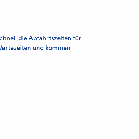
chnell die Abfahrtszeiten für
 Wartezeiten und kommen