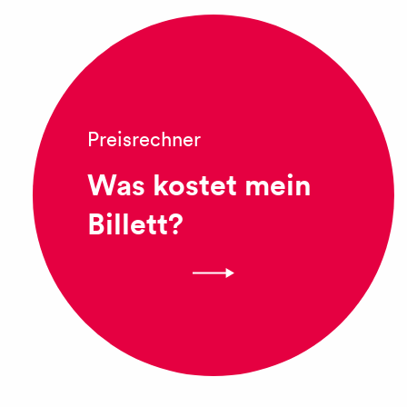
Preisrechner
Was kostet mein
Billett?