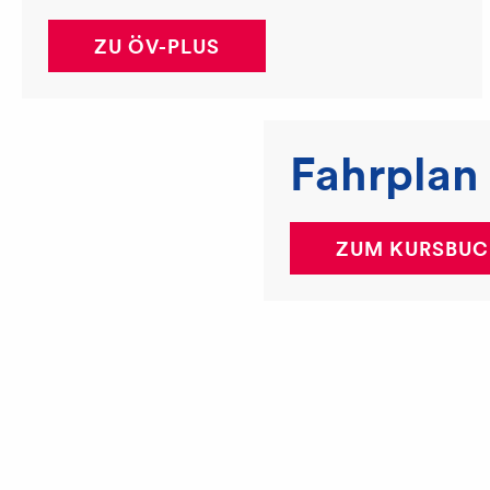
ZU ÖV-PLUS
Fahrplan
ZUM KURSBUC