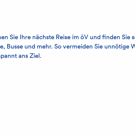
nen Sie Ihre nächste Reise im öV und finden Sie s
e, Busse und mehr. So vermeiden Sie unnötige
spannt ans Ziel.