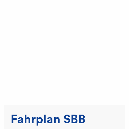
Fahrplan SBB