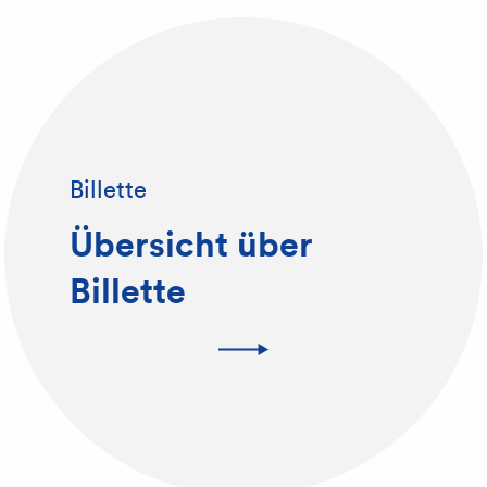
Billette
Übersicht über
Billette