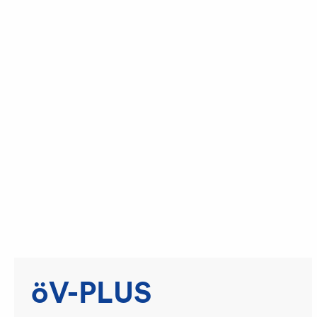
öV-PLUS