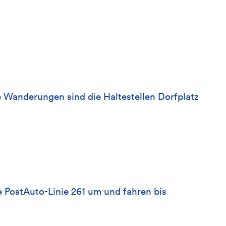
 Wanderungen sind die Haltestellen Dorfplatz
e PostAuto-Linie 261 um und fahren bis