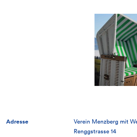
Adresse
Verein Menzberg mit We
Renggstrasse 14