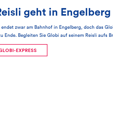
eisli geht in Engelberg
 endet zwar am Bahnhof in Engelberg, doch das Glo
u Ende. Begleiten Sie Globi auf seinem Reisli aufs B
GLOBI-EXPRESS