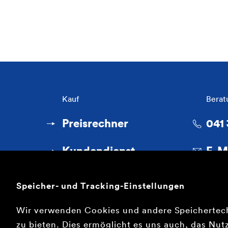
Kauf
Berat
Preisrechner
041
Kundendienst
E-M
Speicher- und Tracking-Einstellungen
Wir verwenden Cookies und andere Speichertec
zu bieten. Dies ermöglicht es uns auch, das Nutz