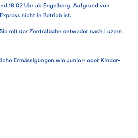
und 18.02 Uhr ab Engelberg. Aufgrund von
press nicht in Betrieb ist.
 Sie mit der Zentralbahn entweder nach Luzern
tliche Ermässigungen wie Junior- oder Kinder-