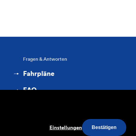
Fragen & Antworten
Fahrpläne
FAQ
s
Einstellungen
Bestätigen