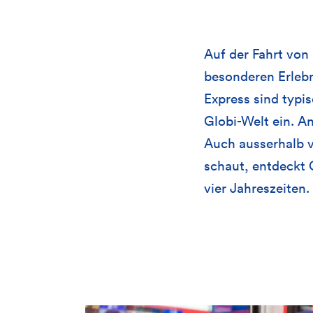
Auf der Fahrt von
besonderen Erlebn
Express sind typis
Globi-Welt ein. A
Auch ausserhalb v
schaut, entdeckt 
vier Jahreszeiten.