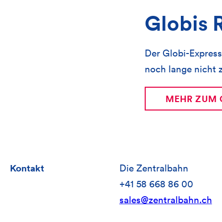
Globis R
Der Globi-Express
noch lange nicht z
MEHR ZUM 
Kontakt
Die Zentralbahn
+41 58 668 86 00
sales@zentralbahn.ch